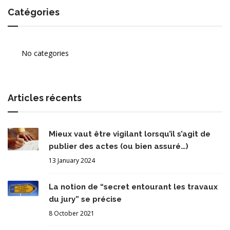
Catégories
No categories
Articles récents
Mieux vaut être vigilant lorsqu’il s’agit de
publier des actes (ou bien assuré…)
13 January 2024
La notion de “secret entourant les travaux
du jury” se précise
8 October 2021