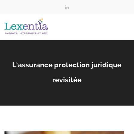
L’assurance protection juridique
revisitée