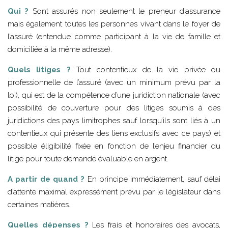
Qui ?
Sont assurés non seulement le preneur d’assurance
mais également toutes les personnes vivant dans le foyer de
l’assuré (entendue comme participant à la vie de famille et
domiciliée à la même adresse).
Quels litiges ?
Tout contentieux de la vie privée ou
professionnelle de l’assuré (avec un minimum prévu par la
loi), qui est de la compétence d’une juridiction nationale (avec
possibilité de couverture pour des litiges soumis à des
juridictions des pays limitrophes sauf lorsqu’ils sont liés à un
contentieux qui présente des liens exclusifs avec ce pays) et
possible éligibilité fixée en fonction de l’enjeu financier du
litige pour toute demande évaluable en argent.
A partir de quand ?
En principe immédiatement, sauf délai
d’attente maximal expressément prévu par le législateur dans
certaines matières.
Quelles dépenses ?
Les frais et honoraires des avocats,