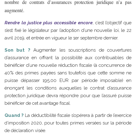
nombre de contrats d’assurances protection juridique n’a pas
augmenté.
Rendre la justice plus accessible encore
, c’est l’objectif que
s’est fixé le législateur par l’adoption d’une nouvelle loi, le 22
avril 2019, et entrée en vigueur le 1er septembre dernier.
Son but ?
Augmenter les souscriptions de couvertures
d’assurance en offrant la possibilité aux contribuables de
bénéficier d’une nouvelle réduction fiscale (à concurrence de
40% des primes payées sans toutefois que cette somme ne
puisse dépasser 195,00 EUR par période imposable) en
énonçant les conditions auxquelles le contrat d’assurance
protection juridique devra répondre pour que l’assuré puisse
bénéficier de cet avantage fiscal.
Quand ?
La déductibilité fiscale s’opérera à partir de l’exercice
d’imposition 2020, pour toutes primes versées sur la période
de déclaration visée.