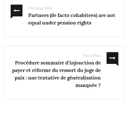
Previous Post
Partners (de facto cohabitees) are not
equal under pension rights
Next Post
Procédure sommaire d’injonction de
payer et réforme du ressort du juge de
paix : une tentative de généralisation
manquée ?