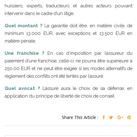
huissiers, experts, traducteurs et autres acteurs pouvant
intervenir dans le cadre d’un litige.
Quel montant ?
La garantie doit être, en matière civile, de
minimum 13.000 EUR, avec exceptions et 13.500 EUR en
matière pénale.
Une franchise ?
En cas d’imposition par l’assureur du
paiement d’une franchise, celle-ci ne pourra être supérieure à
250,00 EUR et ne peut être exigée si les modes alternatifs de
règlement des conflits ont été tentés par l’assuré.
Quel avocat ?
L’assuré aura le choix de sa défense, en
application du principe de liberté de choix de conseil.
Share This Article :