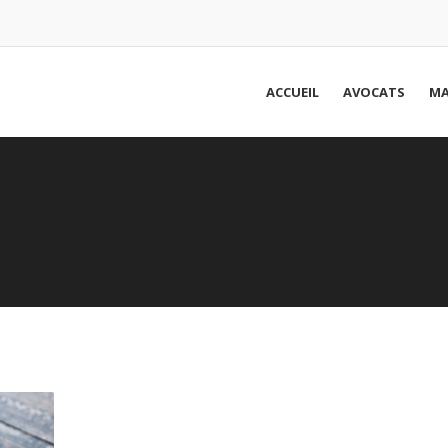
ACCUEIL
AVOCATS
MA