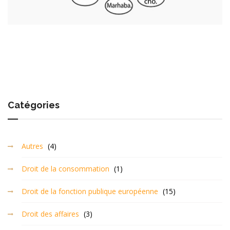
Catégories
Autres
(4)
Droit de la consommation
(1)
Droit de la fonction publique européenne
(15)
Droit des affaires
(3)