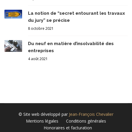
La notion de “secret entourant les travaux
du jury” se précise
8 octobre 2021
Du neuf en matière d’insolvabilité des
entreprises
4 août 2021
© Site web développé par
Jean-François Chevalier
Mentions légales
Conditions générales
Honoraires et facturation