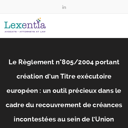
Le Règlement n°805/2004 portant
création d’un Titre exécutoire
européen : un outil précieux dans le
cadre du recouvrement de créances
incontestées au sein de l’Union