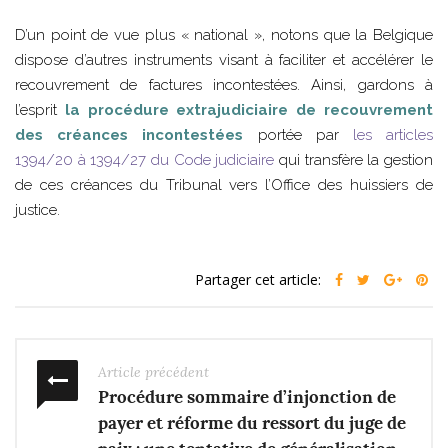
D’un point de vue plus « national », notons que la Belgique
dispose d’autres instruments visant à faciliter et accélérer le
recouvrement de factures incontestées. Ainsi, gardons à
l’esprit
la procédure extrajudiciaire de recouvrement
des créances incontestées
portée par
les articles
1394/20 à 1394/27 du Code judiciaire
qui transfère la gestion
de ces créances du Tribunal vers l’Office des huissiers de
justice.
Partager cet article:
Article précédent
Procédure sommaire d’injonction de
payer et réforme du ressort du juge de