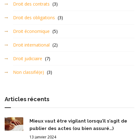
Droit des contrats
(3)
Droit des obligations
(3)
Droit économique
(5)
Droit international
(2)
Droit judiciaire
(7)
Non classifié(e)
(3)
Articles récents
Mieux vaut être vigilant lorsqu’il s’agit de
publier des actes (ou bien assuré…)
13 janvier 2024