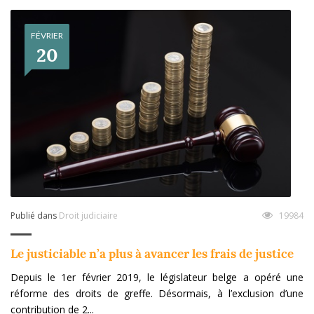
FÉVRIER
20
Publié dans
Droit judiciaire
19984
Le justiciable n’a plus à avancer les frais de justice
Depuis le 1er février 2019, le législateur belge a opéré une
réforme des droits de greffe. Désormais, à l’exclusion d’une
contribution de 2...