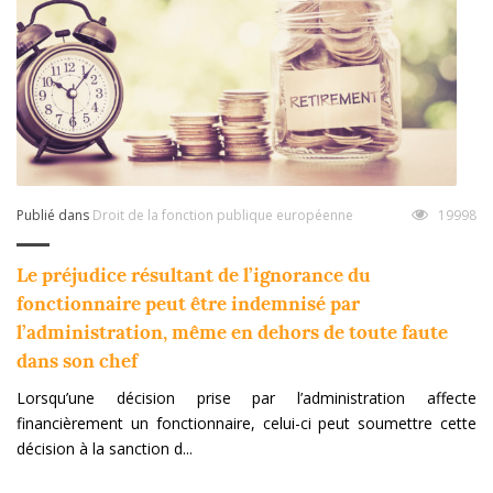
Publié dans
Droit de la fonction publique européenne
19998
Le préjudice résultant de l’ignorance du
fonctionnaire peut être indemnisé par
l’administration, même en dehors de toute faute
dans son chef
Lorsqu’une décision prise par l’administration affecte
financièrement un fonctionnaire, celui-ci peut soumettre cette
décision à la sanction d...