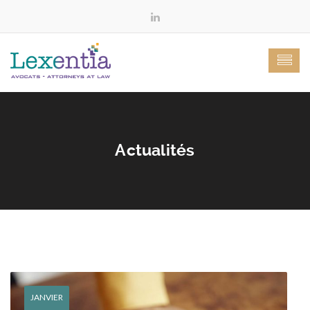
Actualités
JANVIER