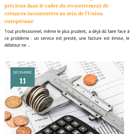
précieux dans le cadre du recouvrement de
créances incontestées au sein de l’Union
européenne
Tout professionnel, même le plus prudent, a déjà dû faire face à
ce problème : un service est presté, une facture est émise, le
débiteur ne ...
DÉCEMBRE
11