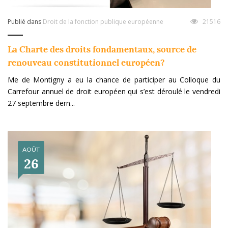
Publié dans
Droit de la fonction publique européenne
21516
La Charte des droits fondamentaux, source de
renouveau constitutionnel européen?
Me de Montigny a eu la chance de participer au Colloque du
Carrefour annuel de droit européen qui s’est déroulé le vendredi
27 septembre dern...
AOÛT
26