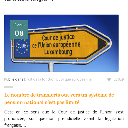
FÉVRIER
08
Publié dans
Droit de la fonction publique européenne
23029
Le nombre de transferts out vers un système de
pension national n’est pas limité
C’est en ce sens que la Cour de Justice de l’Union s’est
prononcée, sur question préjudicielle visant la législation
française, ...