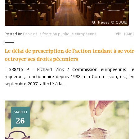
Posted In:
Droit de la fonction publique européenne
19483
Le délai de prescription de l’action tendant à se voir
octroyer ses droits pécuniers
T-338/16 P : Richard Zink / Commission européenne: Le
requérant, fonctionnaire depuis 1988 à la Commission, est, en
septembre 2007, affecté à la ...
MARCH
26