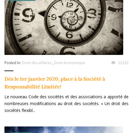
Posted In:
Droit des affaires
,
Droit économique
22233
Dès le 1er janvier 2020, place à la Société à
Responsabilité Limitée!
Le nouveau Code des sociétés et des associations a apporté de
nombreuses modifications au droit des sociétés. « Un droit des
sociétés flexibl...