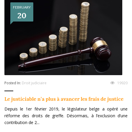
FEBRUARY
20
Posted In:
Droit judiciaire
19920
Le justiciable n’a plus à avancer les frais de justice
Depuis le 1er février 2019, le législateur belge a opéré une
réforme des droits de greffe. Désormais, à l’exclusion d’une
contribution de 2...