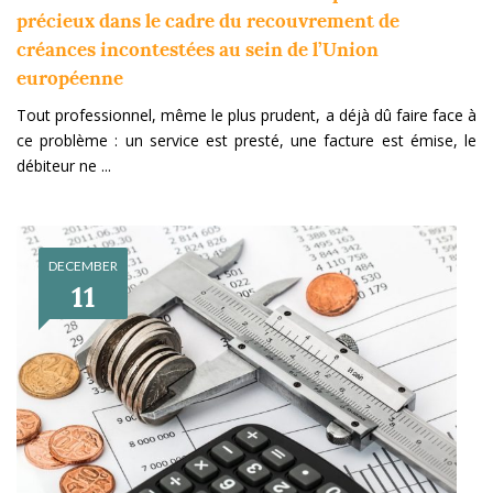
précieux dans le cadre du recouvrement de
créances incontestées au sein de l’Union
européenne
Tout professionnel, même le plus prudent, a déjà dû faire face à
ce problème : un service est presté, une facture est émise, le
débiteur ne ...
DECEMBER
11