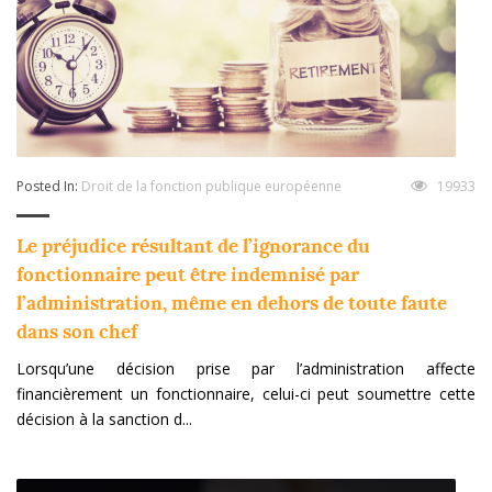
Posted In:
Droit de la fonction publique européenne
19933
Le préjudice résultant de l’ignorance du
fonctionnaire peut être indemnisé par
l’administration, même en dehors de toute faute
dans son chef
Lorsqu’une décision prise par l’administration affecte
financièrement un fonctionnaire, celui-ci peut soumettre cette
décision à la sanction d...