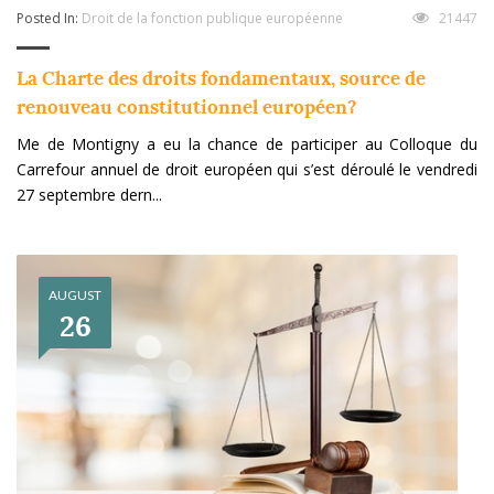
Posted In:
Droit de la fonction publique européenne
21447
La Charte des droits fondamentaux, source de
renouveau constitutionnel européen?
Me de Montigny a eu la chance de participer au Colloque du
Carrefour annuel de droit européen qui s’est déroulé le vendredi
27 septembre dern...
AUGUST
26