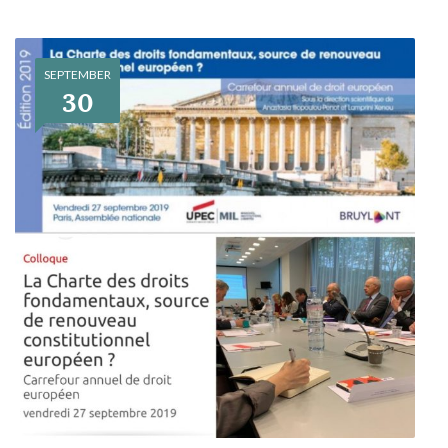
SEPTEMBER
30